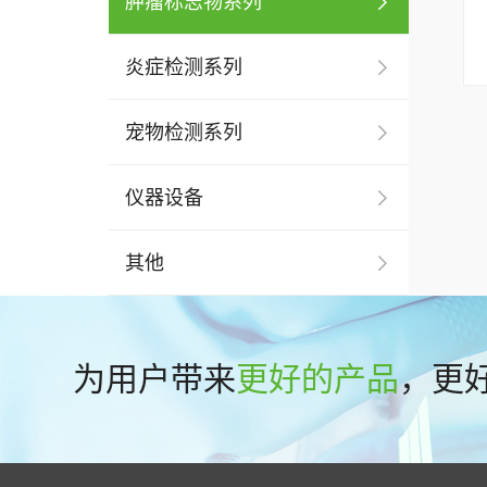
肿瘤标志物系列
炎症检测系列
宠物检测系列
仪器设备
其他
为用户带来
更好的产品
，更