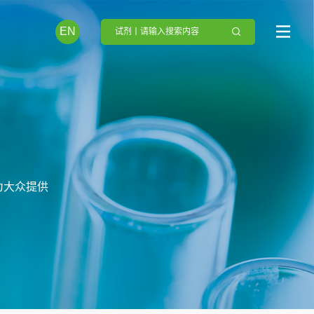
EN
技术支持
常见问题
技术支援
为大众提供
联系我们