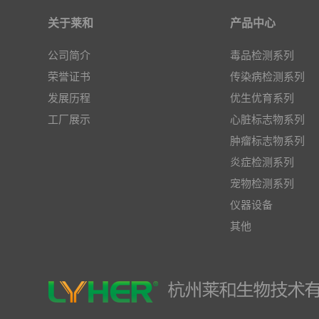
关于莱和
产品中心
公司简介
毒品检测系列
荣誉证书
传染病检测系列
发展历程
优生优育系列
工厂展示
心脏标志物系列
肿瘤标志物系列
炎症检测系列
宠物检测系列
仪器设备
其他