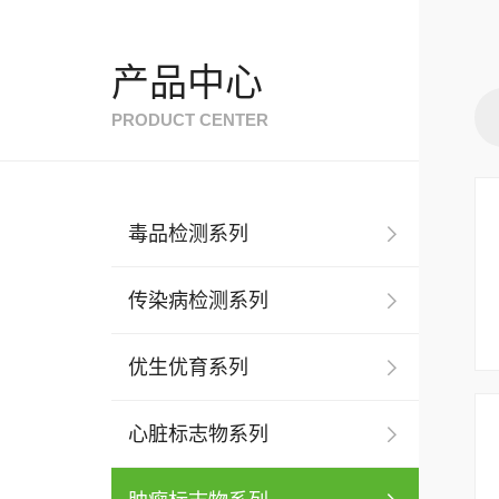
产品中心
PRODUCT CENTER
毒品检测系列
传染病检测系列
优生优育系列
心脏标志物系列